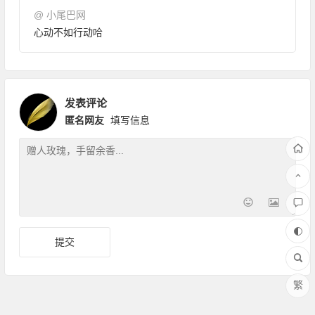
@
小尾巴网
心动不如行动哈
发表评论
匿名网友
填写信息
繁