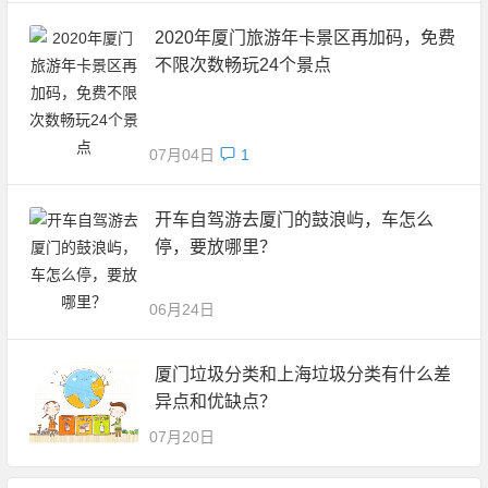
2020年厦门旅游年卡景区再加码，免费
不限次数畅玩24个景点
07月04日
1
开车自驾游去厦门的鼓浪屿，车怎么
停，要放哪里？
06月24日
厦门垃圾分类和上海垃圾分类有什么差
异点和优缺点？
07月20日