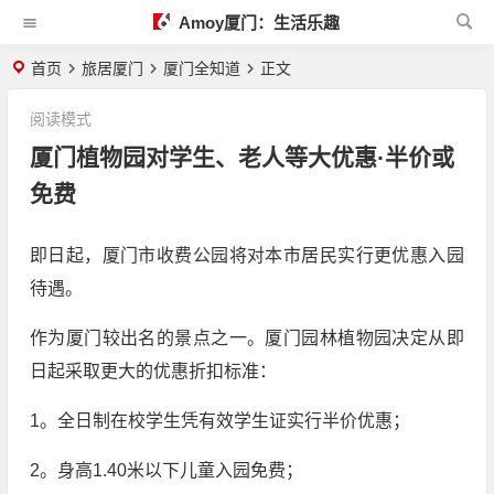
Amoy厦门：生活乐趣
首页
旅居厦门
厦门全知道
正文
阅读模式
厦门植物园对学生、老人等大优惠·半价或
免费
即日起，厦门市收费公园将对本市居民实行更优惠入园
待遇。
作为厦门较出名的景点之一。厦门园林植物园决定从即
日起采取更大的优惠折扣标准：
1。全日制在校学生凭有效学生证实行半价优惠；
2。身高1.40米以下儿童入园免费；