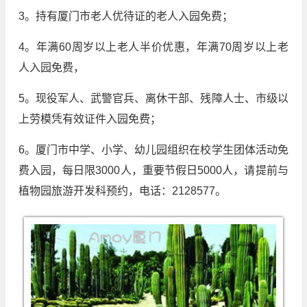
3。持有厦门市老人优待证的老人入园免费；
4。年满60周岁以上老人半价优惠，年满70周岁以上老
人入园免费，
5。现役军人、武警官兵、离休干部、残障人士、市级以
上劳模凭有效证件入园免费；
6。厦门市中学、小学、幼儿园组织在校学生团体活动免
费入园，每日限3000人，重要节假日5000人，请提前与
植物园旅游开发科预约，电话：2128577。