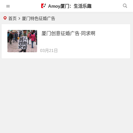
Amoy厦门：生活乐趣
首页
厦门特色征婚广告
厦门创意征婚广告·同求啊
03月21日