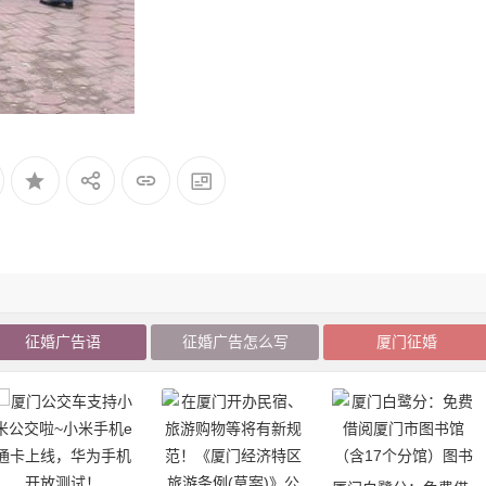
征婚广告语
征婚广告怎么写
厦门征婚