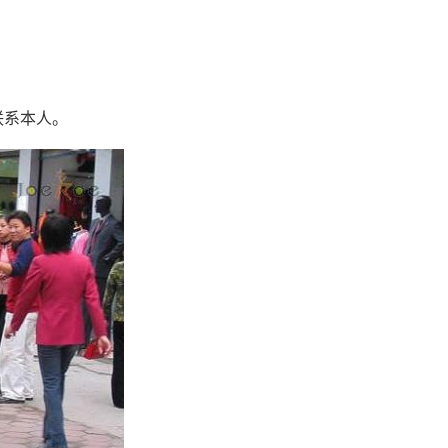
联系本人。