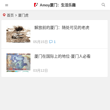
Amoy厦门：生活乐趣
首页
厦门虎
解放前的厦门：随处可见的老虎
05月15日
1
厦门在国际上的地位·厦门人必看
03月12日