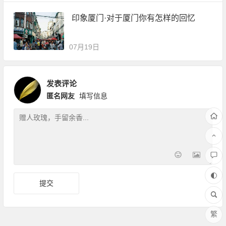
印象厦门·对于厦门你有怎样的回忆
07月19日
发表评论
匿名网友
填写信息
繁