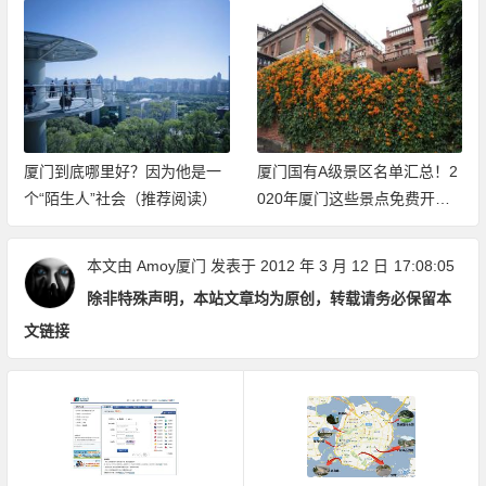
厦门到底哪里好？因为他是一
厦门国有A级景区名单汇总！2
个“陌生人”社会（推荐阅读）
020年厦门这些景点免费开放
（持续更新中）
本文由
Amoy厦门
发表于 2012 年 3 月 12 日
17:08:05
除非特殊声明，本站文章均为原创，转载请务必保留本
文链接