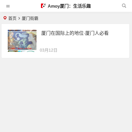
Amoy厦门：生活乐趣
首页
厦门街霸
厦门在国际上的地位·厦门人必看
03月12日