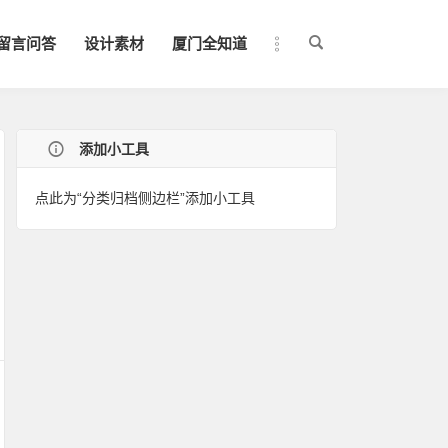
留言问答
设计素材
厦门全知道
添加小工具
点此为“分类归档侧边栏”添加小工具