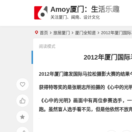
Amoy厦门：生活乐趣
关注厦门、闽南、设计文化
首页
旅居厦门
厦门全知道
2012年厦门国
阅读模式
2012年厦门国
2012年厦门建发国际马拉松摄影大赛的结果
获得特等奖的是张朝志所拍摄的《心中的光
《心中的光明》画面中有两位参赛选手，一
跑。虽然盲人选手看不见，但是他依然不放