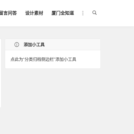
留言问答
设计素材
厦门全知道
添加小工具
点此为“分类归档侧边栏”添加小工具