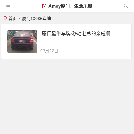
Amoy厦门：生活乐趣
首页
厦门10086车牌
厦门最牛车牌·移动老总的亲戚啊
03月22日