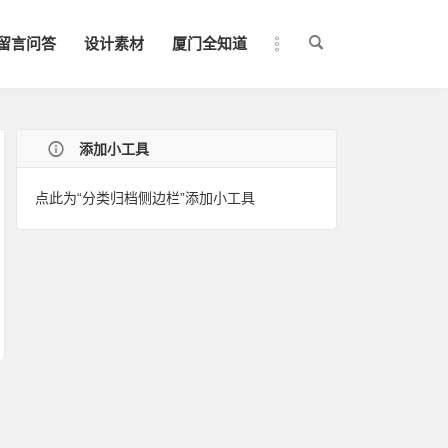
留言问答
设计素材
厦门全知道
添加小工具
点此为“分类归档侧边栏”添加小工具