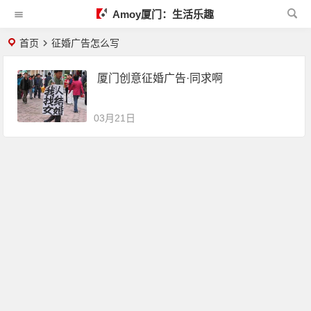
Amoy厦门：生活乐趣
首页
征婚广告怎么写
厦门创意征婚广告·同求啊
03月21日