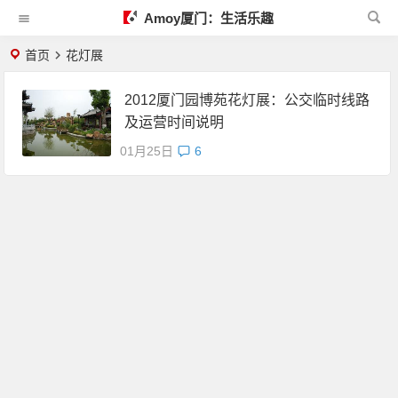
Amoy厦门：生活乐趣
首页
花灯展
2012厦门园博苑花灯展：公交临时线路
及运营时间说明
01月25日
6