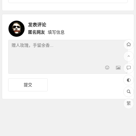
发表评论
匿名网友
填写信息
繁