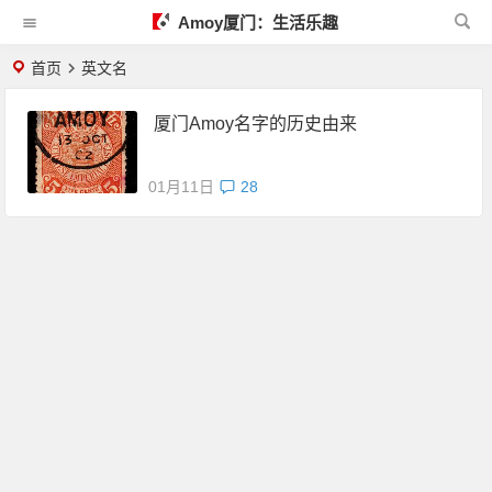
Amoy厦门：生活乐趣
首页
英文名
厦门Amoy名字的历史由来
01月11日
28