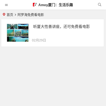
Amoy厦门：生活乐趣
首页
阿罗海免费看电影
听厦大性善讲座，还可免费看电影
02月29日