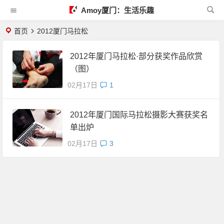
Amoy厦门：生活乐趣
首页
2012厦门马拉松
2012年厦门马拉松·部分获奖作品欣赏
（图）
02月17日
1
2012年厦门国际马拉松摄影大赛获奖名
单出炉
02月17日
3