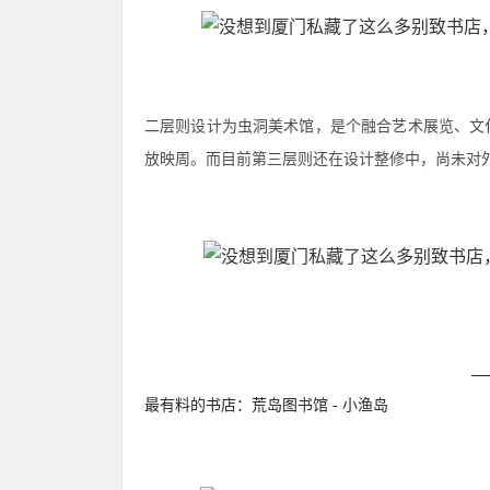
二层则设计为虫洞美术馆，是个融合艺术展览、文
放映周。而目前第三层则还在设计整修中，尚未对
最有料的书店：荒岛图书馆 - 小渔岛