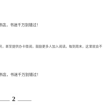
间，甚至提供办卡借阅，鼓励更多人加入阅读。每到周末，这里就会不
2