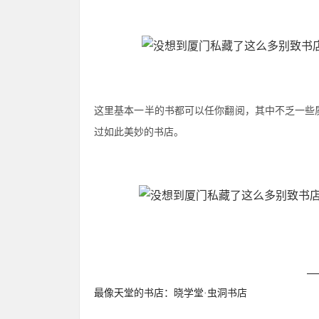
这里基本一半的书都可以任你翻阅，其中不乏一些
过如此美妙的书店。
最像天堂的书店：晓学堂·虫洞书店