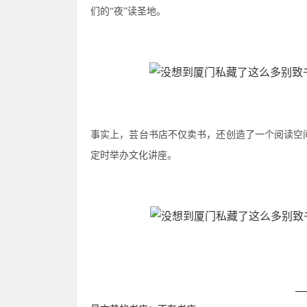
们的“夜”读圣地。
事实上，芸台书店不仅卖书，还创造了一个阅读空
定时举办文化讲座。