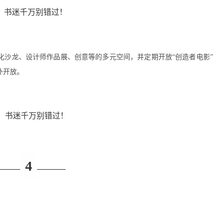
化沙龙、设计师作品展、创意等的多元空间，并定期开放“创造者电影”
外开放。
4