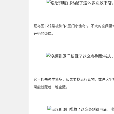
荒岛图书馆常被称作“厦门小渔岛”。不大的空间
开始的烦恼。
这里的书种类繁多，如果要找流行读物，或许这里
可能就藏着一堆宝藏。