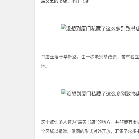
最文艺的书店：不在书店
书店坐落于华新路，由一栋老别墅改造，带有独
地。
这个被许多人称为“最美书店”的地方，并非徒有
个区域以捐赠、借阅的形式对外开放，汇集了众多