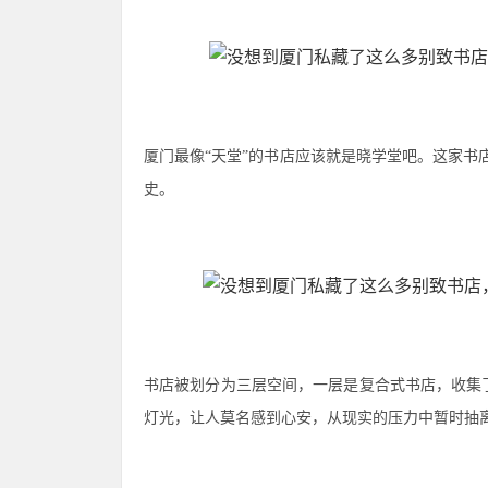
厦门最像“天堂”的书店应该就是晓学堂吧。这家书店
史。
书店被划分为三层空间，一层是复合式书店，收集
灯光，让人莫名感到心安，从现实的压力中暂时抽