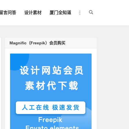
留言问答
设计素材
厦门全知道
Magnific（Freepik）会员购买