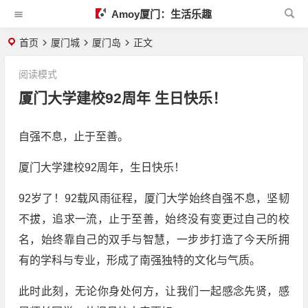
Amoy厦门：生活乐趣
首页
厦门城
厦门岛
正文
阅读模式
厦门大学建校92周年 生日快乐！
自强不息，止于至善。
厦门大学建校92周年，生日快乐！
92岁了！92载风雨征程，厦门大学始终自强不息，坚韧
不拔，追求一流，止于至善，始终没有变更过自己的校
名，始终靠自己的双手与智慧，一步步打造了今天所拥
有的学科与专业，形成了南强独特的文化与气质。
此时此刻，无论你身处何方，让我们一起感念先贤，感