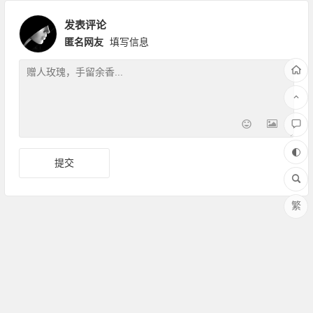
发表评论
匿名网友
填写信息
繁