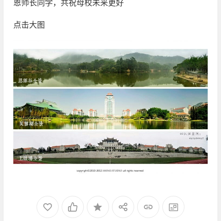
恩师长同学，共祝母校未来更好
点击大图