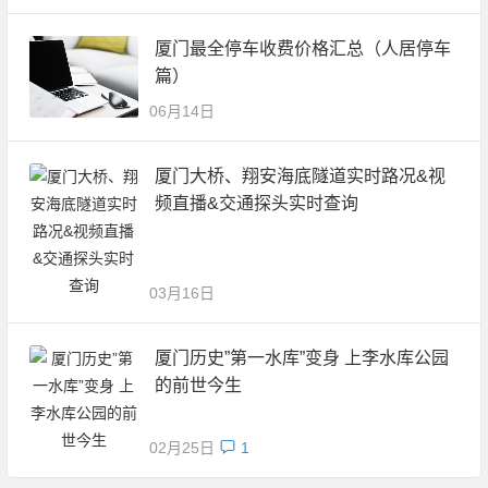
厦门最全停车收费价格汇总（人居停车
篇）
06月14日
厦门大桥、翔安海底隧道实时路况&视
频直播&交通探头实时查询
03月16日
厦门历史”第一水库”变身 上李水库公园
的前世今生
02月25日
1