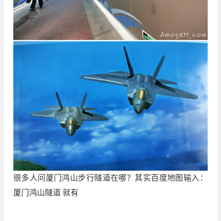
很多人问厦门鸿山步行隧道在哪？其实百度地图输入：
厦门鸿山隧道 就有