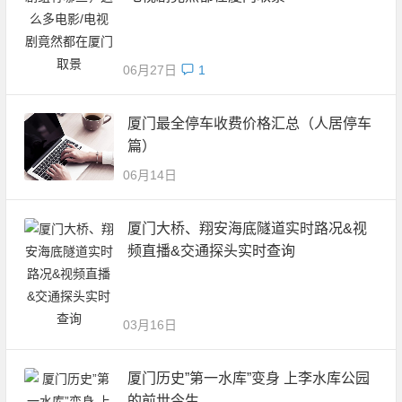
06月27日
1
厦门最全停车收费价格汇总（人居停车
篇）
06月14日
厦门大桥、翔安海底隧道实时路况&视
频直播&交通探头实时查询
03月16日
厦门历史”第一水库”变身 上李水库公园
的前世今生