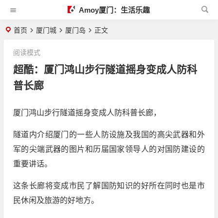
Amoy厦门：生活乐趣
首页
厦门城
厦门岛
正文
阅读模式
超酷：厦门鸿山步行隧道摇身变成人防科
普长廊
厦门鸿山步行隧道摇身变成人防科普长廊，
隧道内介绍厦门的一些人防设施及我国的高尖武器和外
军的尖端武器的图片和历届国家领导人的对国防建设的
重要讲话。
这条长廊将变成市民了解国防知识的好所在同时也是市
民休闲及旅游的好地方。