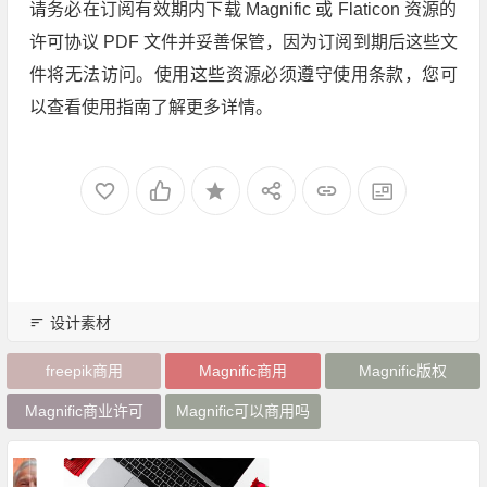
请务必在订阅有效期内下载 Magnific 或 Flaticon 资源的
许可协议 PDF 文件并妥善保管，因为订阅到期后这些文
件将无法访问。使用这些资源必须遵守使用条款，您可
以查看使用指南了解更多详情。
设计素材
freepik商用
Magnific商用
Magnific版权
Magnific商业许可
Magnific可以商用吗