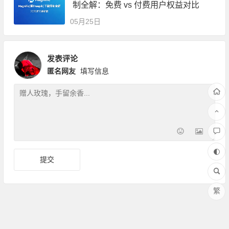
制全解：免费 vs 付费用户权益对比
05月25日
发表评论
匿名网友
填写信息
繁