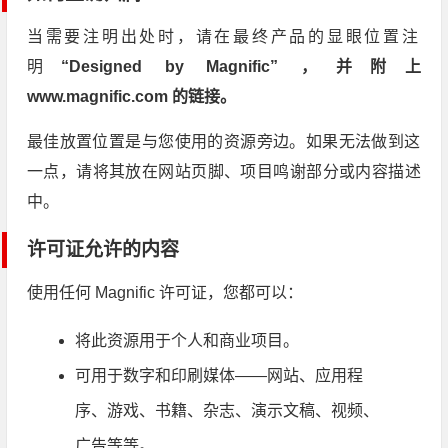
当需要注明出处时，请在最终产品的显眼位置注
明
“Designed by Magnific” ，并附上
www.magnific.com 的链接。
最佳放置位置是与您使用的资源旁边。如果无法做到这
一点，请将其放在网站页脚、项目鸣谢部分或内容描述
中。
许可证允许的内容
使用任何 Magnific 许可证，您都可以：
将此资源用于个人和商业项目。
可用于数字和印刷媒体——网站、应用程
序、游戏、书籍、杂志、演示文稿、视频、
广告等等。