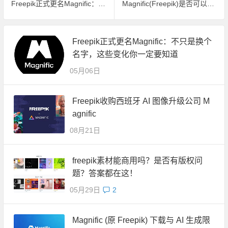
Freepik正式更名Magnific：不只是换个名字，这些变化你一定要知道
Magnific(Freepik)是否可以在实体商品（包括按需印刷商品）上商业使用
Freepik正式更名Magnific：不只是换个
名字，这些变化你一定要知道
05月06日
Freepik收购西班牙 AI 图像升级公司 M
agnific
08月21日
freepik素材能商用吗？是否有版权问
题？答案都在这！
05月29日
2
Magnific (原 Freepik) 下载与 AI 生成限