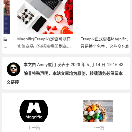
Magnific(Freepik)是否可以在
Freepik正式更名Magnific：不
实体商品（包括按需印刷商
只是换个名字，这些变化你一
品）上商业使用
定要知道
本文由
Amoy厦门
发表于 2026 年 5 月 14 日
19:16:43
除非特殊声明，本站文章均为原创，转载请务必保留本
文链接
上一篇
下一篇