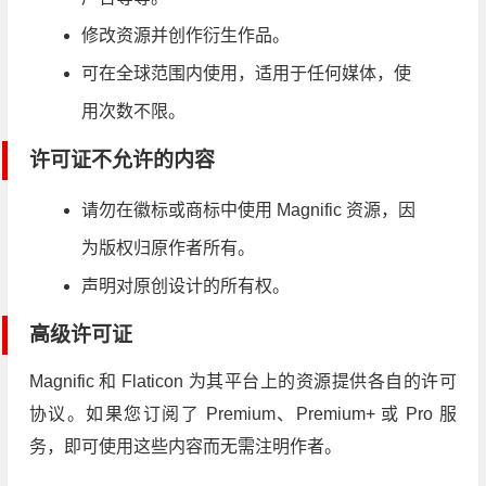
修改资源并创作衍生作品。
可在全球范围内使用，适用于任何媒体，使
用次数不限。
许可证不允许的内容
请勿在徽标或商标中使用 Magnific 资源，因
为版权归原作者所有。
声明对原创设计的所有权。
高级许可证
Magnific 和 Flaticon 为其平台上的资源提供各自的许可
协议。如果您订阅了 Premium、Premium+ 或 Pro 服
务，即可使用这些内容而无需注明作者。