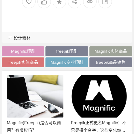
设计素材
Magnific印刷
freepik印刷
Magnific实体商品
freepik实体商品
Magnific商业印刷
freepik商品销售
Magnific(Freepik)是否可以商
Freepik正式更名Magnific：不
用？有版权吗？
只是换个名字，这些变化你一