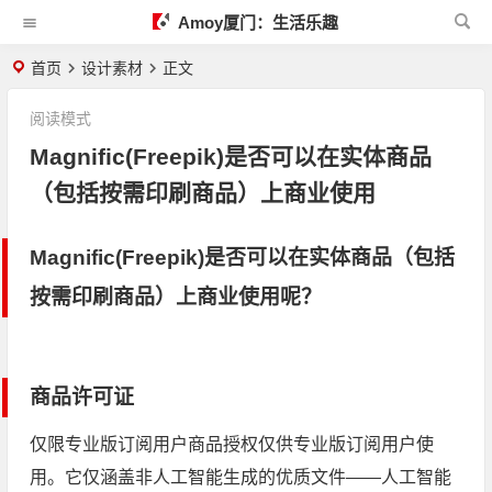
Amoy厦门：生活乐趣
首页
设计素材
正文
阅读模式
Magnific(Freepik)是否可以在实体商品
（包括按需印刷商品）上商业使用
Magnific(Freepik)是否可以在实体商品（包括
按需印刷商品）上商业使用呢？
商品许可证
仅限专业版订阅用户
商品授权仅供专业版订阅用户使
用。它仅涵盖非人工智能生成的优质文件——人工智能