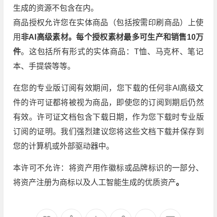
生成的资源不包含在内。
商品授权允许您在实体商品（包括按需印刷商品）上使
用
非AI高级素材。
每个授权素材最多可生产和销售10万
件
。这包括所有形式的实体商品：T恤、马克杯、笔记
本、手提袋等等。
在您的专业版订阅有效期间，您下载的任何非AI高级文
件的许可证都将被视为商品，即使您的订阅到期后仍然
有效。许可证文档包含下载日期，作为您下载时专业版
订阅的证明。我们强烈建议您将这些文档下载并保存到
您的计算机或外部驱动器中。
本许可不允许：将资产用作徽标或品牌标识的一部分、
将资产注册为商标以及人工智能生成的优质资产
。