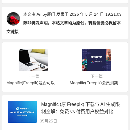
定要知道
本文由
Amoy厦门
发表于 2026 年 5 月 14 日
19:21:09
除非特殊声明，本站文章均为原创，转载请务必保留本
文链接
上一篇
下一篇
Magnific(Freepik)是否可以商用？有版权吗？
Magnific(Freepik)会员到期后是否还可以商用？许可证有有效期吗？
Magnific (原 Freepik) 下载与 AI 生成限
制全解：免费 vs 付费用户权益对比
05月25日