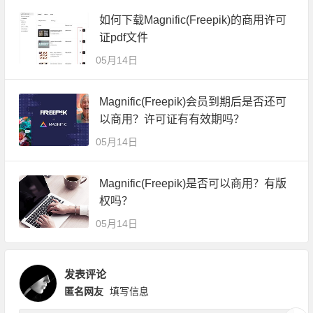
如何下载Magnific(Freepik)的商用许可
证pdf文件
05月14日
Magnific(Freepik)会员到期后是否还可
以商用？许可证有有效期吗？
05月14日
Magnific(Freepik)是否可以商用？有版
权吗？
05月14日
发表评论
匿名网友
填写信息