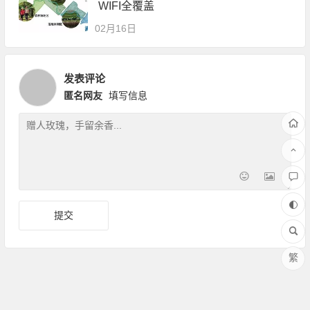
WIFI全覆盖
02月16日
发表评论
匿名网友
填写信息
繁