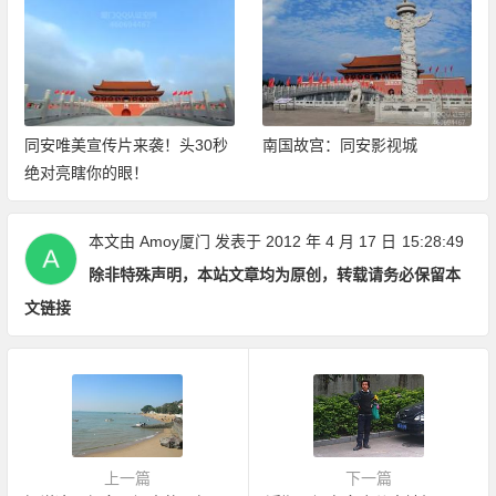
同安唯美宣传片来袭！头30秒
南国故宫：同安影视城
绝对亮瞎你的眼！
本文由
Amoy厦门
发表于 2012 年 4 月 17 日
15:28:49
除非特殊声明，本站文章均为原创，转载请务必保留本
文链接
上一篇
下一篇