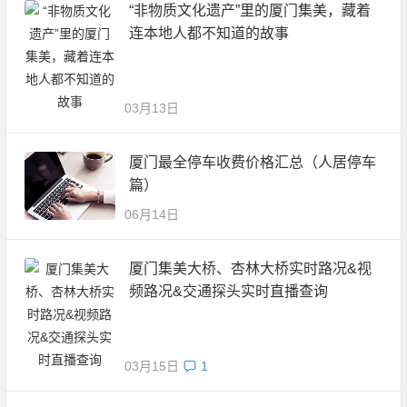
“非物质文化遗产”里的厦门集美，藏着
连本地人都不知道的故事
03月13日
厦门最全停车收费价格汇总（人居停车
篇）
06月14日
厦门集美大桥、杏林大桥实时路况&视
频路况&交通探头实时直播查询
03月15日
1