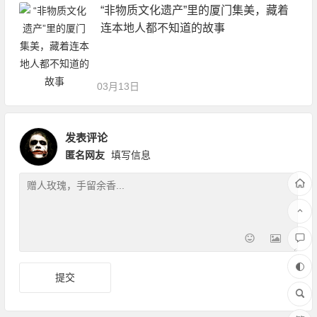
“非物质文化遗产”里的厦门集美，藏着
连本地人都不知道的故事
03月13日
发表评论
匿名网友
填写信息