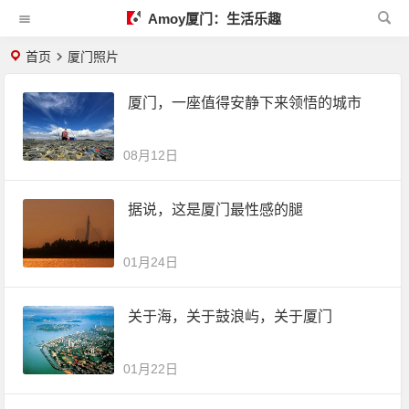
Amoy厦门：生活乐趣
首页
厦门照片
厦门，一座值得安静下来领悟的城市
08月12日
据说，这是厦门最性感的腿
01月24日
关于海，关于鼓浪屿，关于厦门
01月22日