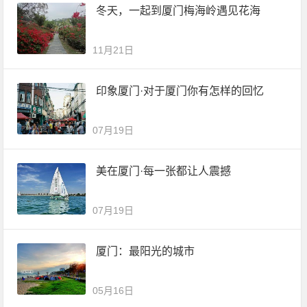
冬天，一起到厦门梅海岭遇见花海
11月21日
印象厦门·对于厦门你有怎样的回忆
07月19日
美在厦门·每一张都让人震撼
07月19日
厦门：最阳光的城市
05月16日