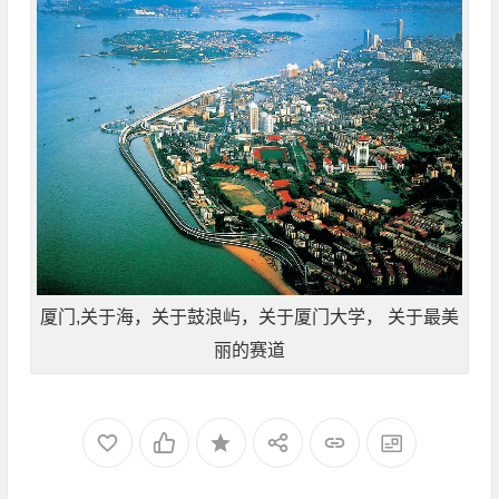
厦门,关于海，关于鼓浪屿，关于厦门大学， 关于最美
丽的赛道