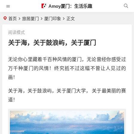
Amoy厦门：生活乐趣
首页
旅居厦门
厦门印象
正文
阅读模式
关于海，关于鼓浪屿，关于厦门
无论你心里藏着千百种风情的厦门，无论曾经你感受过
万千种厦门的风情！终究抵不过这幅不曾让人见过的
画！
关于海，关于鼓浪屿，关于厦门大学， 关于最美丽的赛
道！