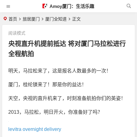
Amoy厦门：生活乐趣
首页
旅居厦门
厦门全知道
正文
阅读模式
央视直升机提前抵达 将对厦门马拉松进行
全程航拍
明天，马拉松来了，这是报名人数最多的一次！
厦门，桂纶镁来了！那是你的益达！
天空，央视的直升机来了，时刻准备航拍你们的英姿！
2013，马拉松，明日开火，你准备好了吗？
levitra overnight delivery