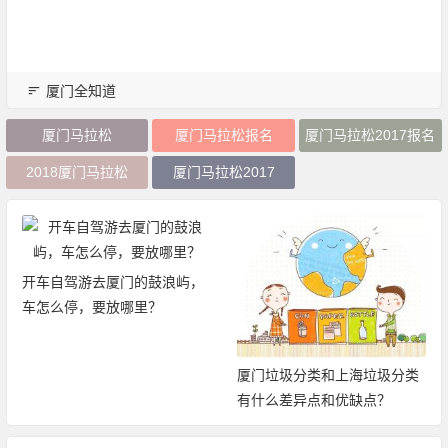
厦门全知道
厦门马拉松
厦门马拉松报名
厦门马拉松2017报名
2018厦门马拉松
厦门马拉松2017
开车自驾游去厦门的鼓浪屿，
车怎么停，要放哪里？
厦门垃圾分类和上海垃圾分类
有什么差异点和优缺点？