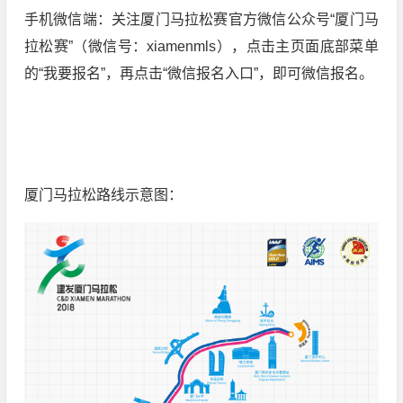
手机微信端：关注厦门马拉松赛官方微信公众号“厦门马
拉松赛”（微信号：xiamenmls），点击主页面底部菜单
的“我要报名”，再点击“微信报名入口”，即可微信报名。
厦门马拉松路线示意图：