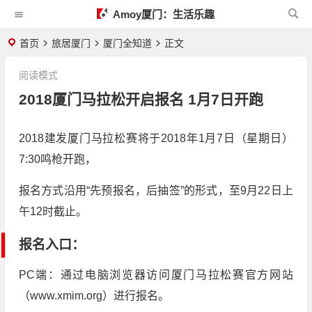
Amoy厦门：生活乐趣
首页
旅居厦门
厦门全知道
正文
阅读模式
2018厦门马拉松开启报名 1月7日开跑
2018建发厦门马拉松赛将于2018年1月7日（星期日）
7:30鸣枪开跑，
报名方式沿用“先预报名，后抽签”的形式，至9月22日上
午12时截止。
报名入口：
PC端：通过电脑浏览器访问厦门马拉松赛官方网站
（www.xmim.org）进行报名。