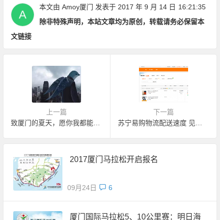
本文由
Amoy厦门
发表于 2017 年 9 月 14 日
16:21:35
除非特殊声明，本站文章均为原创，转载请务必保留本
文链接
上一篇
下一篇
致厦门的夏天，愿你我都能成为温暖这座城市的陌生人
苏宁易购物流配送速度 见过最差的没有之一
2017厦门马拉松开启报名
09月24日
6
厦门国际马拉松5、10公里赛：明日海