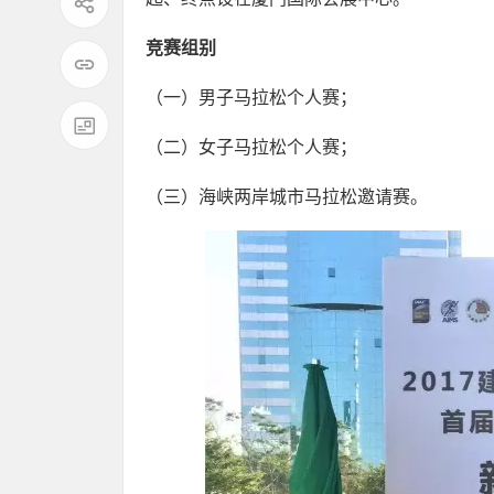
竞赛组别
（一）男子马拉松个人赛；
（二）女子马拉松个人赛；
（三）海峡两岸城市马拉松邀请赛。