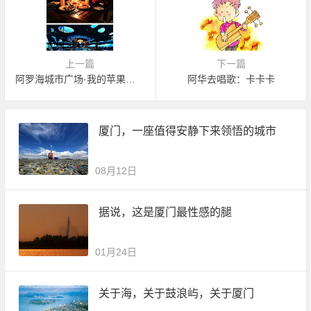
上一篇
下一篇
阿罗海城市广场·我的苹果之恋
阿华去唱歌：卡卡卡
厦门，一座值得安静下来领悟的城市
08月12日
据说，这是厦门最性感的腿
01月24日
关于海，关于鼓浪屿，关于厦门