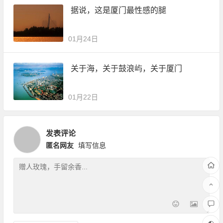
据说，这是厦门最性感的腿
01月24日
关于海，关于鼓浪屿，关于厦门
01月22日
发表评论
匿名网友
填写信息