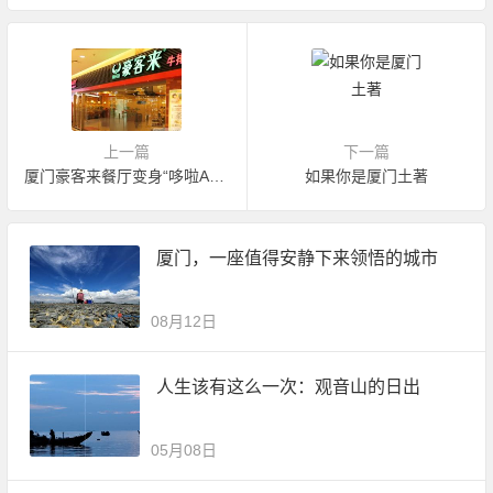
上一篇
下一篇
厦门豪客来餐厅变身“哆啦A梦”主题餐厅
如果你是厦门土著
厦门，一座值得安静下来领悟的城市
08月12日
人生该有这么一次：观音山的日出
05月08日