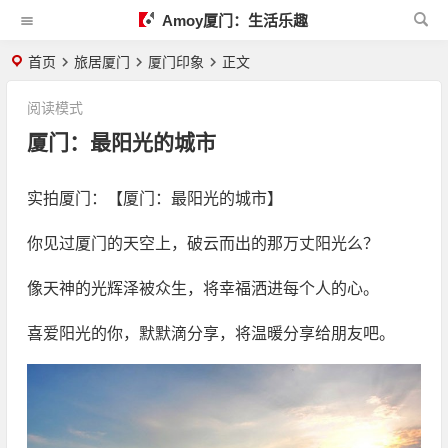
Amoy厦门：生活乐趣
首页
旅居厦门
厦门印象
正文
阅读模式
厦门：最阳光的城市
实拍厦门：【厦门：最阳光的城市】
你见过厦门的天空上，破云而出的那万丈阳光么？
像天神的光辉泽被众生，将幸福洒进每个人的心。
喜爱阳光的你，默默滴分享，将温暖分享给朋友吧。