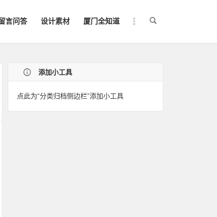
留言问答
设计素材
厦门全知道
添加小工具
点此为“分类归档侧边栏”添加小工具