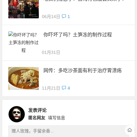
06月14日
1
你吓坏了吗？土笋冻的制作过程
01月31日
网传：多吃沙茶面有利于治疗胃溃疡
11月21日
4
发表评论
匿名网友
填写信息