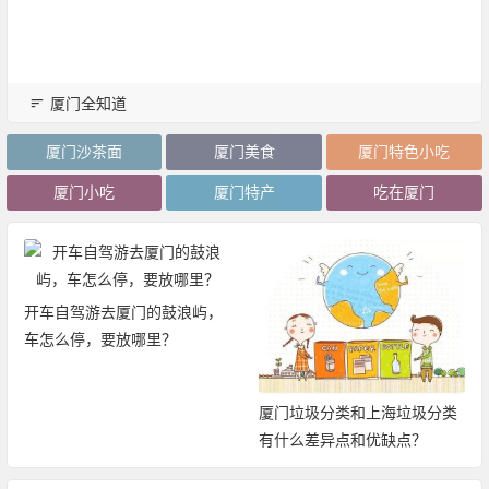
厦门全知道
厦门沙茶面
厦门美食
厦门特色小吃
厦门小吃
厦门特产
吃在厦门
开车自驾游去厦门的鼓浪屿，
车怎么停，要放哪里？
厦门垃圾分类和上海垃圾分类
有什么差异点和优缺点？