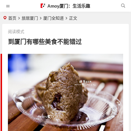
Amoy厦门：生活乐趣
首页
旅居厦门
厦门全知道
正文
阅读模式
到厦门有哪些美食不能错过