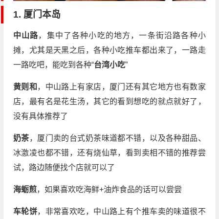
1. 厦门本岛
中山路
，集中了各种小吃的地方，一条街沿路各种小
摊，尤其是天黑之后，各种小吃推车都出来了，一路走
一路吃吧，能吃到各种“
台湾小吃
”
黄则和
，中山路上有家店，厦门还有其它地方也有数家
店，最有名是花生汤，其它的看到想吃的就点就好了，
没有具体推荐了
奶茶
，厦门卖的台式奶茶味道都不错，以及各种甜品、
冰激凌也都不错，还有烧仙草，看到卖相不错的推荐尝
试，路边随便找个店就可以了
海蛎煎
，如果喜欢吃海鲜+油炸食品的话可以尝尝
车轮饼
，非常喜欢吃，中山路上有个推车卖的味道很不