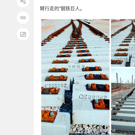
臂行走的“钢铁巨人。