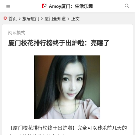
Amoy厦门：生活乐趣
首页
旅居厦门
厦门全知道
正文
阅读模式
厦门校花排行榜终于出炉啦：亮瞎了
【厦门校花排行榜终于出炉啦】完全可以秒杀前几天的