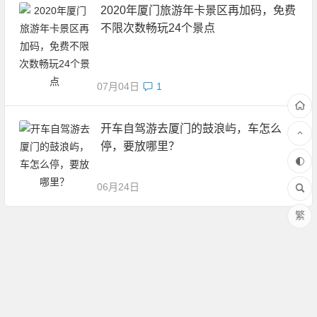
2020年厦门旅游年卡景区再加码，免费
不限次数畅玩24个景点
07月04日
1
开车自驾游去厦门的鼓浪屿，车怎么
停，要放哪里？
06月24日
繁