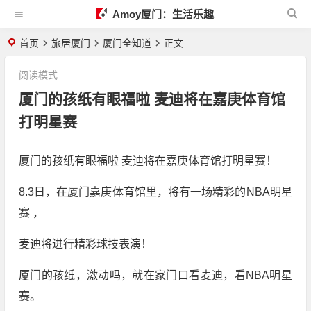
Amoy厦门：生活乐趣
首页
旅居厦门
厦门全知道
正文
阅读模式
厦门的孩纸有眼福啦 麦迪将在嘉庚体育馆
打明星赛
厦门的孩纸有眼福啦 麦迪将在嘉庚体育馆打明星赛！
8.3日，在厦门嘉庚体育馆里，将有一场精彩的NBA明星
赛 ，
麦迪将进行精彩球技表演！
厦门的孩纸，激动吗，就在家门口看麦迪，看NBA明星
赛。