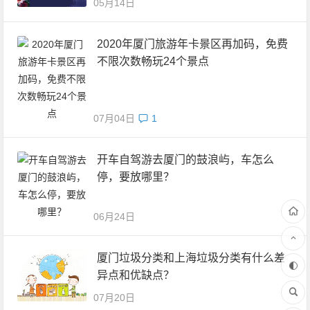
05月14日
2020年厦门旅游年卡景区再加码，免费
不限次数畅玩24个景点
07月04日
1
开车自驾游去厦门的鼓浪屿，车怎么
停，要放哪里？
06月24日
厦门垃圾分类和上海垃圾分类有什么差
异点和优缺点？
07月20日