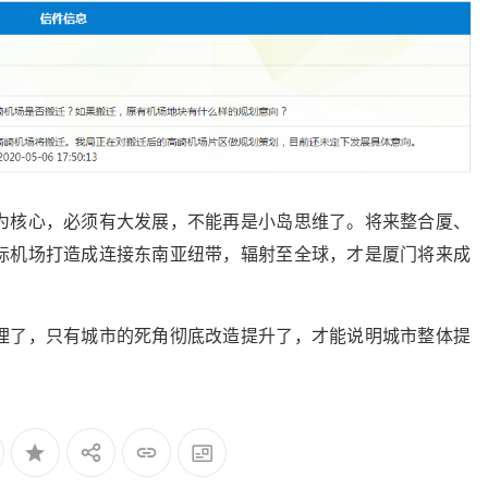
为核心，必须有大发展，不能再是小岛思维了。将来整合厦、
际机场打造成连接东南亚纽带，辐射至全球，才是厦门将来成
理了，只有城市的死角彻底改造提升了，才能说明城市整体提