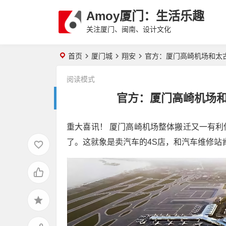
Amoy厦门：生活乐趣
关注厦门、闽南、设计文化
首页
厦门城
翔安
官方：厦门高崎机场和太
阅读模式
官方：厦门高崎机场
重大喜讯！ 厦门高崎机场整体搬迁又一有
了。这就象是卖汽车的4S店，和汽车维修站