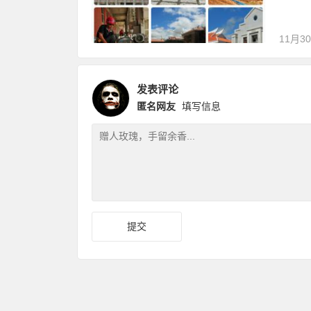
11月3
发表评论
匿名网友
填写信息