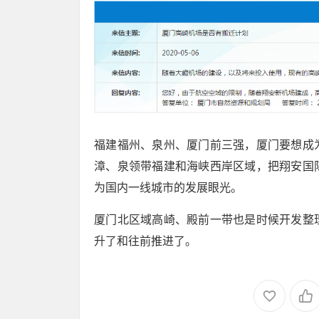
福建福州、泉州、厦门前三强，厦门要想成
漳、泉领带福建和海峡西岸区域，把翔安国
为国内一线城市的发展眼光。
厦门北区域高崎、殿前一带也是时候开发整
升了和往前推进了。