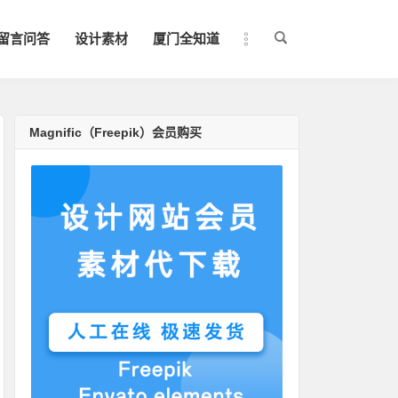
留言问答
设计素材
厦门全知道
Magnific（Freepik）会员购买