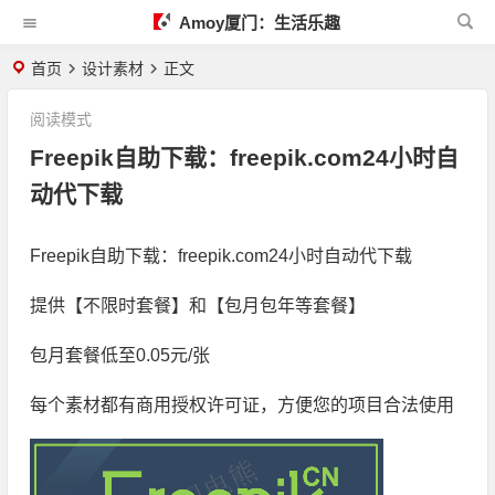
Amoy厦门：生活乐趣
首页
设计素材
正文
阅读模式
Freepik自助下载：freepik.com24小时自
动代下载
Freepik自助下载：freepik.com24小时自动代下载
提供【不限时套餐】和【包月包年等套餐】
包月套餐低至0.05元/张
每个素材都有商用授权许可证，方便您的项目合法使用