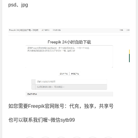
psd、jpg
如您需要Freepik官网账号：代充，独享，共享号
也可以联系我们喔~微信sytb99