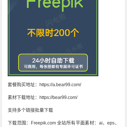
套餐购买地址：https://a.bear99.com/
素材下载地址：https://bear99.com/
支持多个链接批量下载
下载范围：Freepik.com 全站所有平面素材：ai、eps、