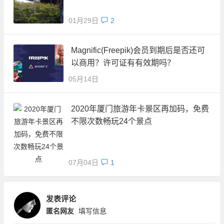
01月29日
2
Magnific(Freepik)会员到期后是否还可
以商用？许可证有有效期吗？
05月14日
2020年厦门旅游年卡景区再加码，免费
不限次数畅玩24个景点
07月04日
1
发表评论
匿名网友
填写信息