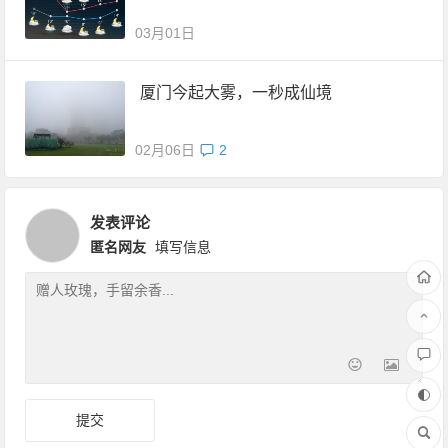
03月01日
厦门今起大雾，一秒成仙境
02月06日
2
发表评论
匿名网友
填写信息