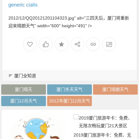
generic cialis
2012/12/QQ20121201104323.jpg" alt="三四天后，厦门将重新
迎来晴朗天气" width="600" height="491" />
厦门全知道
厦门晴天
厦门冬天天气
厦门晴朗天气
厦门12月天气
2012年厦门12月天气
2019厦门旅游年卡：免费、无