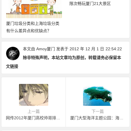
限次畅玩厦门21大景区
厦门垃圾分类和上海垃圾分类
有什么差异点和优缺点？
本文由
Amoy厦门
发表于 2012 年 12 月 1 日
22:54:22
除非特殊声明，本站文章均为原创，转载请务必保留本
文链接
上一篇
下一篇
网传2012年厦门高校帅哥排行榜
厦门大型海洋主题公园：海洋世界 明年开建