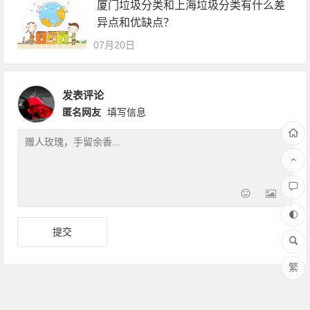
厦门垃圾分类和上海垃圾分类有什么差
异点和优缺点？
07月20日
发表评论
匿名网友
填写信息
繁