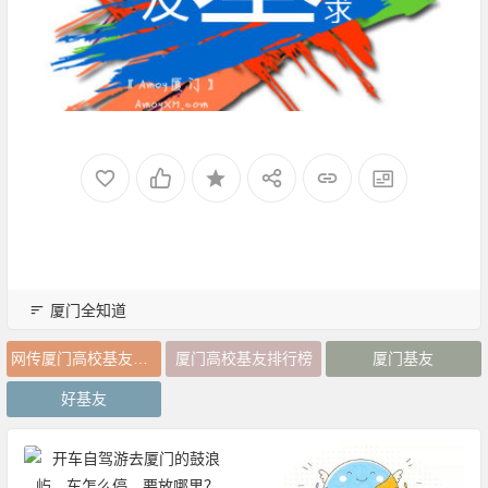
厦门全知道
网传厦门高校基友数量排行榜
厦门高校基友排行榜
厦门基友
好基友