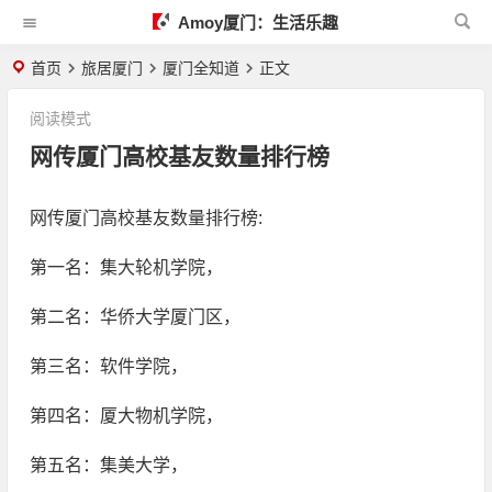
Amoy厦门：生活乐趣
首页
旅居厦门
厦门全知道
正文
阅读模式
网传厦门高校基友数量排行榜
网传厦门高校基友数量排行榜:
第一名：集大轮机学院，
第二名：华侨大学厦门区，
第三名：软件学院，
第四名：厦大物机学院，
第五名：集美大学，