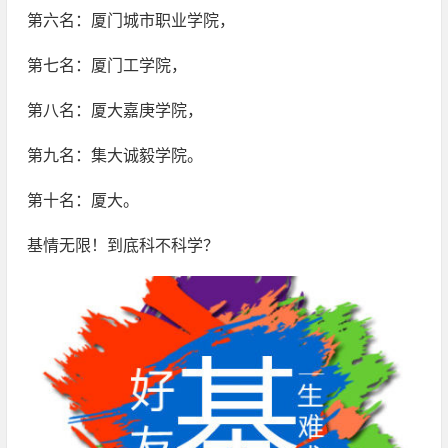
第六名：厦门城市职业学院，
第七名：厦门工学院，
第八名：厦大嘉庚学院，
第九名：集大诚毅学院。
第十名：厦大。
基情无限！到底科不科学？