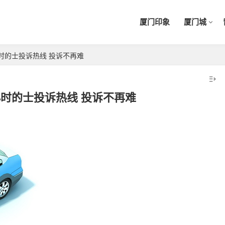
厦门印象
厦门城
时的士投诉热线 投诉不再难
小时的士投诉热线 投诉不再难