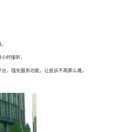
通。
24小时接听，
平台，强化服务功能，让投诉不再那么难。