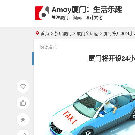
Amoy厦门：生活乐趣
关注厦门、闽南、设计文化
首页
旅居厦门
厦门全知道
厦门将开设24小
阅读模式
厦门将开设24