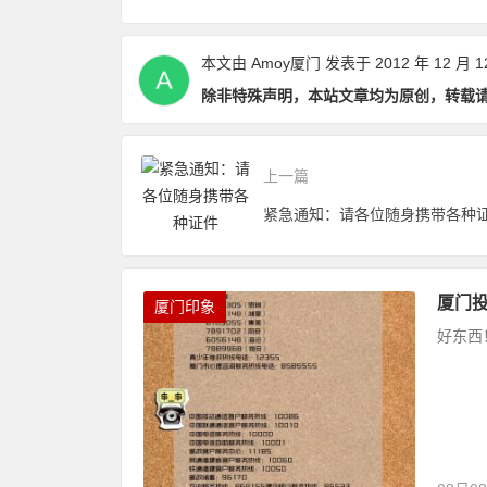
本文由
Amoy厦门
发表于 2012 年 12 月 1
除非特殊声明，本站文章均为原创，转载
上一篇
紧急通知：请各位随身携带各种
厦门
厦门印象
好东西