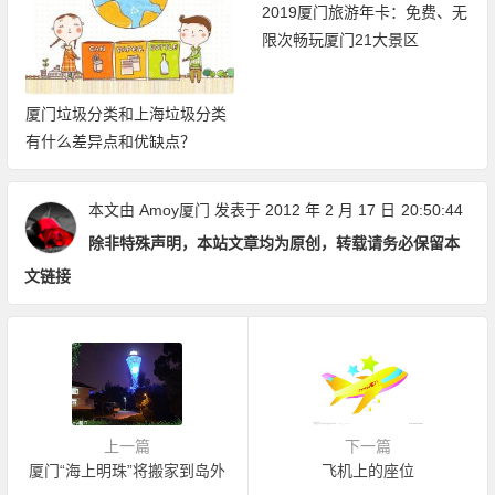
2019厦门旅游年卡：免费、无
限次畅玩厦门21大景区
厦门垃圾分类和上海垃圾分类
有什么差异点和优缺点？
本文由
Amoy厦门
发表于 2012 年 2 月 17 日
20:50:44
除非特殊声明，本站文章均为原创，转载请务必保留本
文链接
上一篇
下一篇
厦门“海上明珠”将搬家到岛外
飞机上的座位