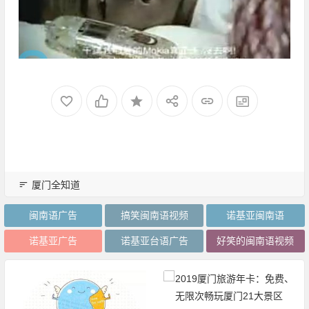
厦门全知道
闽南语广告
搞笑闽南语视频
诺基亚闽南语
诺基亚广告
诺基亚台语广告
好笑的闽南语视频