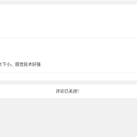
大下小。感觉技术好强
评论已关闭！