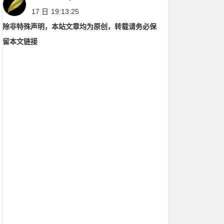
17 日
19:13:25
除非特殊声明，本站文章均为原创，转载请务必保
留本文链接