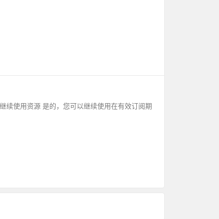
阅到期后继续使用资源 是的，您可以继续使用在有效订阅期