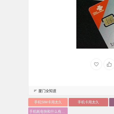
厦门全知道
手机SIM卡用太久
手机卡用太久
手机耗电快和什么有关系