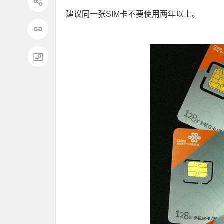
建议同一张SIM卡不要使用两年以上。