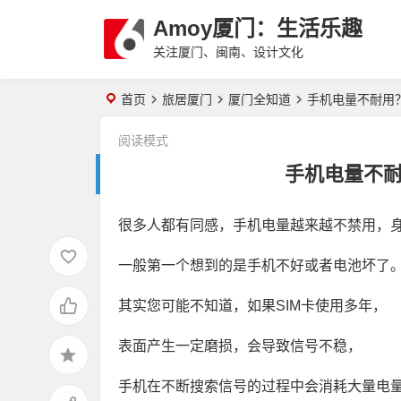
Amoy厦门：生活乐趣
关注厦门、闽南、设计文化
首页
旅居厦门
厦门全知道
手机电量不耐用？
阅读模式
手机电量不耐
很多人都有同感，手机电量越来越不禁用，
一般第一个想到的是手机不好或者电池坏了
其实您可能不知道，如果SIM卡使用多年，
表面产生一定磨损，会导致信号不稳，
手机在不断搜索信号的过程中会消耗大量电