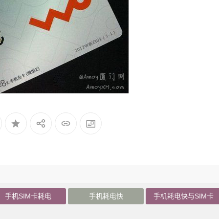
手机SIM卡耗电
手机耗电快
手机耗电快与SIM卡