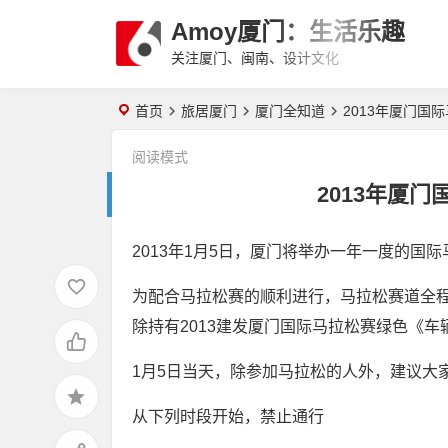
Amoy厦门：生活乐趣
关注厦门、闽南、设计文化
首页
旅居厦门
厦门全知道
2013年厦门国
阅读模式
2013年厦
2013年1月5日，厦门将举办一年一度的国
为配合马拉松赛的顺利进行，马拉松赛道全程
除持有2013建发厦门国际马拉松赛绿色《
1月5日当天，除参加马拉松的人外，建议大
从下列时段开始，禁止通行