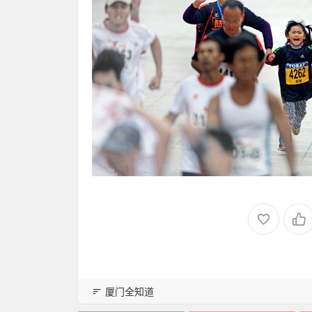
厦门全知道