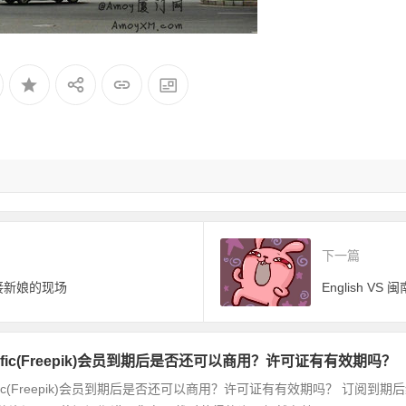
下一篇
接新娘的现场
English VS 
nific(Freepik)会员到期后是否还可以商用？许可证有有效期吗？
nific(Freepik)会员到期后是否还可以商用？许可证有有效期吗？ 订