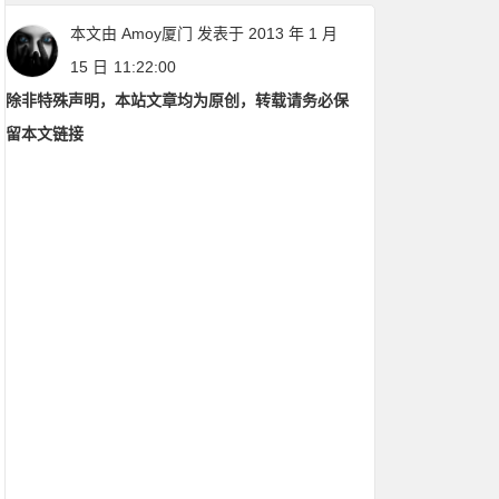
本文由
Amoy厦门
发表于 2013 年 1 月
15 日
11:22:00
除非特殊声明，本站文章均为原创，转载请务必保
留本文链接