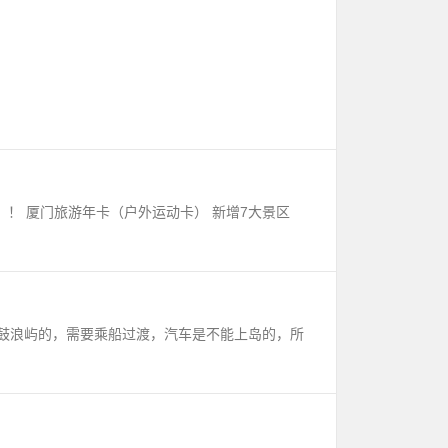
！！ 厦门旅游年卡（户外运动卡） 新增7大景区
鼓浪屿的，需要乘船过渡，汽车是不能上岛的，所