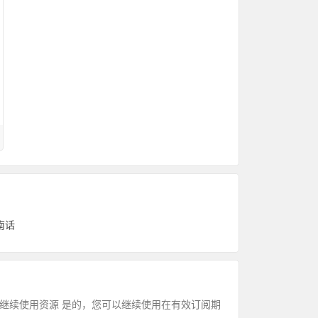
闽南话
阅到期后继续使用资源 是的，您可以继续使用在有效订阅期